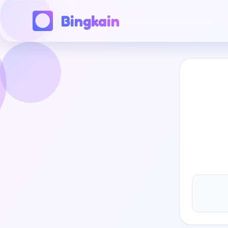
Bingkain