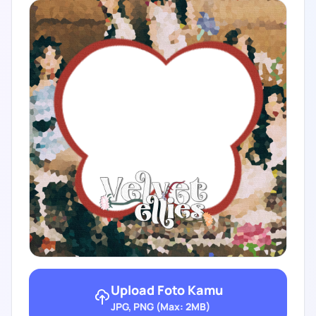
Upload Foto Kamu
JPG, PNG (Max: 2MB)