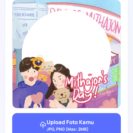
Upload Foto Kamu
JPG, PNG (Max: 2MB)