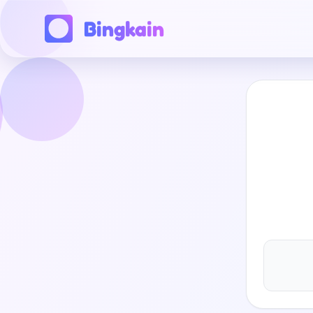
Bingkain