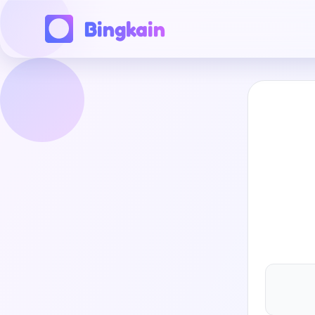
Bingkain