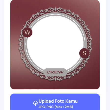
Upload Foto Kamu
JPG, PNG (Max: 2MB)