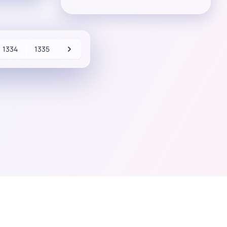
1334
1335